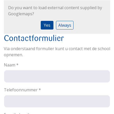
Do you want to load external content supplied by
Googlemaps
?
Yes
Always
Contactformulier
Via onderstaand formulier kunt u contact met de school
opnemen.
Naam
*
Telefoonnummer
*